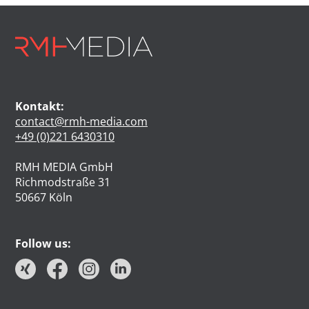
Kontakt:
contact@rmh-media.com
+49 (0)221 6430310
RMH MEDIA GmbH
Richmodstraße 31
50667 Köln
Follow us: