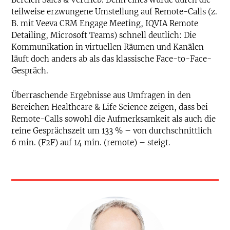
teilweise erzwungene Umstellung auf Remote-Calls (z.
B. mit Veeva CRM Engage Meeting, IQVIA Remote
Detailing, Microsoft Teams) schnell deutlich: Die
Kommunikation in virtuellen Räumen und Kanälen
läuft doch anders ab als das klassische Face-to-Face-
Gespräch.
Überraschende Ergebnisse aus Umfragen in den
Bereichen Healthcare & Life Science zeigen, dass bei
Remote-Calls sowohl die Aufmerksamkeit als auch die
reine Gesprächszeit um 133 % – von durchschnittlich
6 min. (F2F) auf 14 min. (remote) – steigt.