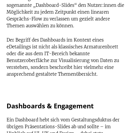
sogenannte „Dashboard-Slides“ den Nutzer:innen die
Möglichkeit zu jedem Zeitpunkt einen linearen
Gesprächs-Flow zu verlassen um gezielt andere
Themen auswählen zu können.
Der Begriff des Dashboards im Kontext eines
eDetailings ist nicht als klassisches Armaturenbrett
oder die aus dem IT-Bereich bekannte
Benutzeroberfläche zur Visualisierung von Daten zu
verstehen, sondern beschreibt hier vielmehr eine
ansprechend gestaltete Themenübersicht.
Dashboards & Engagement
Ein Dashboard hebt sich vom Gestaltungsduktus der
übrigen Präsentations-Slides ab und sollte – im