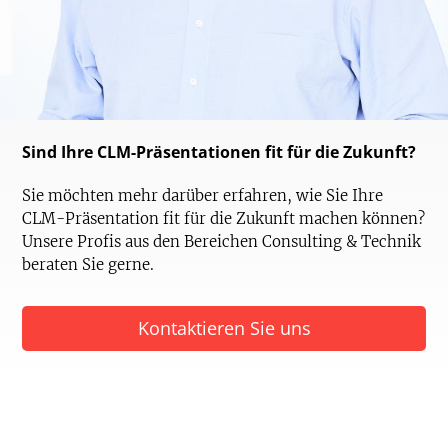
Sind Ihre CLM-Präsentationen fit für die Zukunft?
Sie möchten mehr darüber erfahren, wie Sie Ihre
CLM-Präsentation fit für die Zukunft machen können?
Unsere Profis aus den Bereichen Consulting & Technik
beraten Sie gerne.
Kontaktieren Sie uns