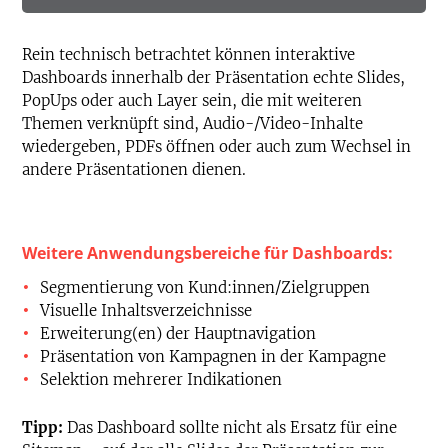
Rein technisch betrachtet können interaktive
Dashboards innerhalb der Präsentation echte Slides,
PopUps oder auch Layer sein, die mit weiteren
Themen verknüpft sind, Audio-/Video-Inhalte
wiedergeben, PDFs öffnen oder auch zum Wechsel in
andere Präsentationen dienen.
Weitere Anwendungsbereiche für Dashboards:
Segmentierung von Kund:innen/Zielgruppen
Visuelle Inhaltsverzeichnisse
Erweiterung(en) der Hauptnavigation
Präsentation von Kampagnen in der Kampagne
Selektion mehrerer Indikationen
Tipp:
Das Dashboard sollte nicht als Ersatz für eine