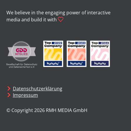
We believe in the engaging power of interactive
media and build it with
Datenschutzerklärung
Impressum
© Copyright 2026 RMH MEDIA GmbH