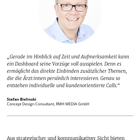
„Gerade im Hinblick auf Zeit und Aufmerksamkeit kann
ein Dashboard seine Vorzüge voll ausspielen. Denn es
ermöglicht das direkte Einbinden zusätzlicher Themen,
die die Ärzt:innen persönlich interessieren. Genau so
entstehen individuelle und kundenorientierte Calls.“
Stefan Bielinski
Concept Design Consultant, RMH MEDIA GmbH
Aus strategischer und kommunikativer Sicht bieten