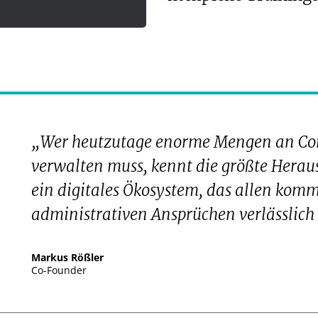
„Wer heutzutage enorme Mengen an Con
verwalten muss, kennt die größte Herau
ein digitales Ökosystem, das allen kom
administrativen Ansprüchen verlässlich
Markus Rößler
Co-Founder