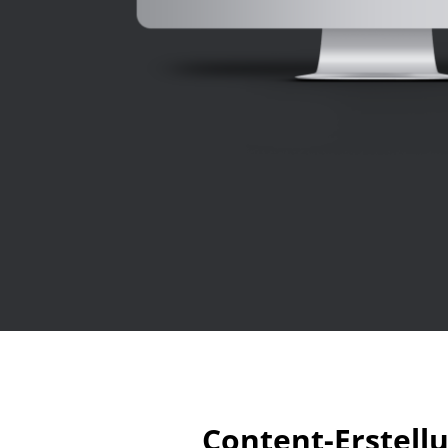
Content-Erstell