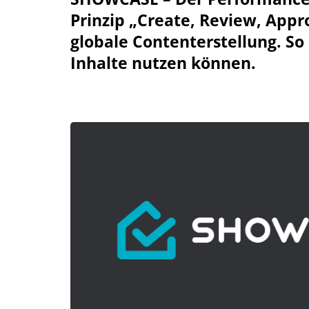
Prinzip
„Create, Review, Appr
globale Contenterstellung. So 
Inhalte nutzen können.