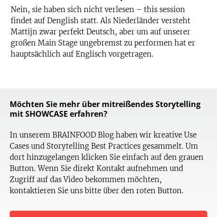
Nein, sie haben sich nicht verlesen – this session
findet auf Denglish statt. Als Niederländer versteht
Mattijn zwar perfekt Deutsch, aber um auf unserer
großen Main Stage ungebremst zu performen hat er
hauptsächlich auf Englisch vorgetragen.
Möchten Sie mehr über mitreißendes Storytelling
mit SHOWCASE erfahren?
In unserem BRAINFOOD Blog haben wir kreative Use
Cases und Storytelling Best Practices gesammelt. Um
dort hinzugelangen klicken Sie einfach auf den grauen
Button. Wenn Sie direkt Kontakt aufnehmen und
Zugriff auf das Video bekommen möchten,
kontaktieren Sie uns bitte über den roten Button.