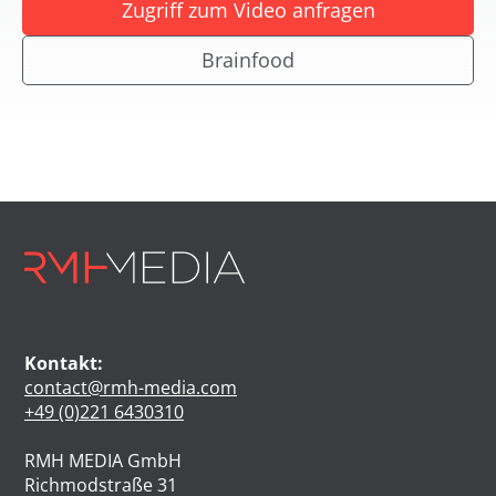
Zugriff zum Video anfragen
Brainfood
Kontakt:
contact@rmh-media.com
+49 (0)221 6430310
RMH MEDIA GmbH
Richmodstraße 31