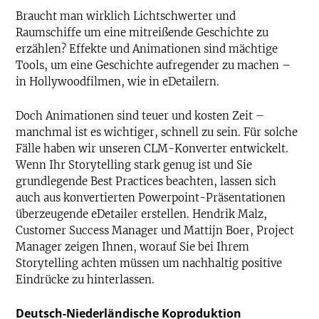
Braucht man wirklich Lichtschwerter und
Raumschiffe um eine mitreißende Geschichte zu
erzählen? Effekte und Animationen sind mächtige
Tools, um eine Geschichte aufregender zu machen –
in Hollywoodfilmen, wie in eDetailern.
Doch Animationen sind teuer und kosten Zeit –
manchmal ist es wichtiger, schnell zu sein. Für solche
Fälle haben wir unseren CLM-Konverter entwickelt.
Wenn Ihr Storytelling stark genug ist und Sie
grundlegende Best Practices beachten, lassen sich
auch aus konvertierten Powerpoint-Präsentationen
überzeugende eDetailer erstellen. Hendrik Malz,
Customer Success Manager und Mattijn Boer, Project
Manager zeigen Ihnen, worauf Sie bei Ihrem
Storytelling achten müssen um nachhaltig positive
Eindrücke zu hinterlassen.
Deutsch-Niederländische Koproduktion