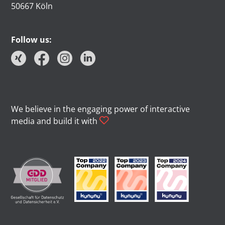
50667 Köln
Follow us:
We believe in the engaging power of interactive
media and build it with