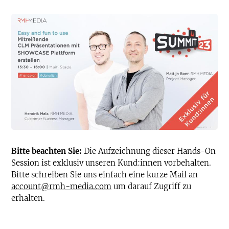
Bitte beachten Sie:
Die Aufzeichnung dieser Hands-On
Session ist exklusiv unseren Kund:innen vorbehalten.
Bitte schreiben Sie uns einfach eine kurze Mail an
account@rmh-media.com
um darauf Zugriff zu
erhalten.